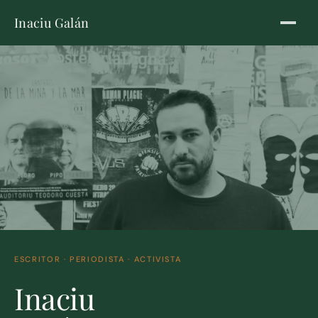
Inaciu Galán
ESCRITOR · PERIODISTA · ACTIVISTA
Inaciu