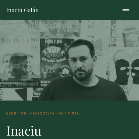
Inaciu Galán
ESCRITOR · PERIODISTA · ACTIVISTA
Inaciu